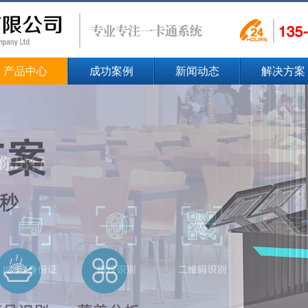
产品中心
成功案例
新闻动态
解决方案