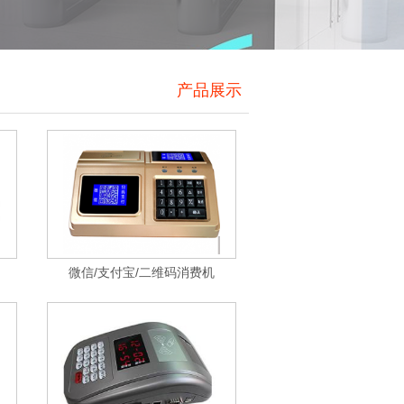
产品展示
微信/支付宝/二维码消费机