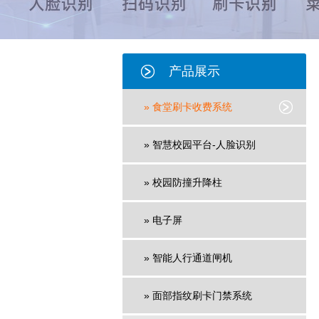
产品展示
» 食堂刷卡收费系统
» 智慧校园平台-人脸识别
» 校园防撞升降柱
» 电子屏
» 智能人行通道闸机
» 面部指纹刷卡门禁系统