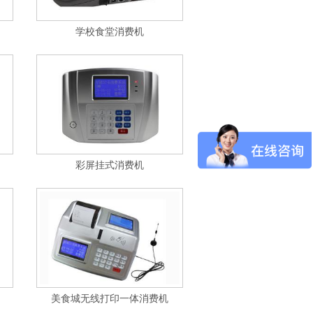
学校食堂消费机
彩屏挂式消费机
美食城无线打印一体消费机