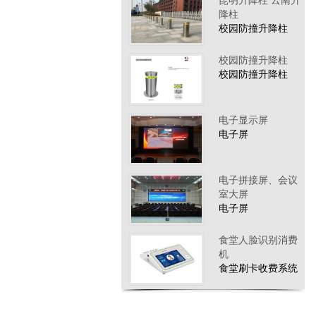
昆明升降柱 云南升
降柱
校园防撞升降柱
校园防撞升降柱
校园防撞升降柱
电子显示屏
电子屏
电子拼接屏、会议
室大屏
电子屏
食堂人脸识别消费
机
食堂刷卡收费系统