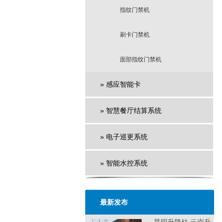
指纹门禁机
刷卡门禁机
面部指纹门禁机
» 感应智能卡
» 智慧餐厅结算系统
» 电子巡更系统
» 智能水控系统
最新发布