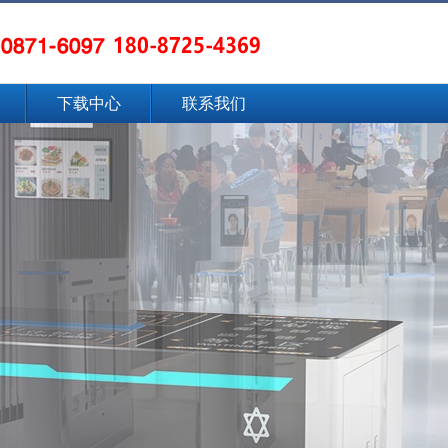
下载中心
联系我们