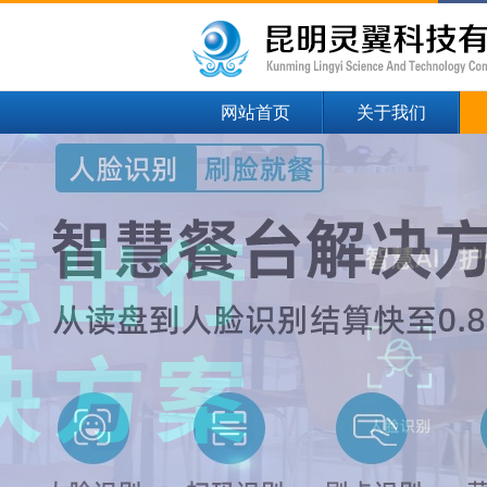
网站首页
关于我们