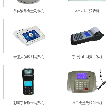
单位液晶食堂刷卡机
32位挂式消费机
食堂人脸识别消费机
手持打印消费一体机
彩屏手持刷卡消费机
单位食堂无线刷卡机