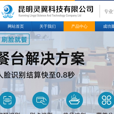
网站首页
关于我们
产品中心
成功