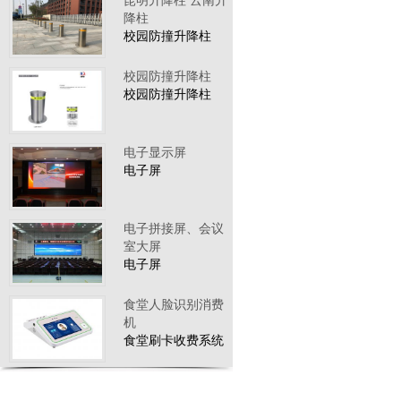
昆明升降柱 云南升
降柱
校园防撞升降柱
校园防撞升降柱
校园防撞升降柱
电子显示屏
电子屏
电子拼接屏、会议
室大屏
电子屏
食堂人脸识别消费
机
食堂刷卡收费系统